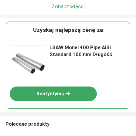
Zobacz więcej
Uzyskaj najlepszą cenę za
LSAW Monel 400 Pipe AiSi
Standard 100 mm Długość
Kontyntynuj
Polecane produkty